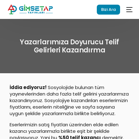
Bizi Ara
Yazarlarımıza Doyurucu Telif
Gelirleri Kazandırma
İddia ediyoruz!
Sosyolojide bulunan tüm
yayınevlerinden daha fazla telif gelirini yazarlarımıza
kazandırıyoruz. Sosyolojiye kazandırılan eserlerimizin
fiyatlarını, eserlerin niteliğine ve sayfa sayısına
uygun şekilde yazarlarımızla birlikte belirliyoruz.
Eserlerimizin satış fiyatları üzerinden elde edilen
kazancı yazarlarımızla birlikte eşit bir şekilde
paylaşıyoruz. Yani bu
%50 telif kazancı
demektir.